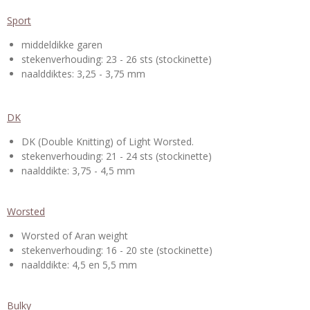
Sport
middeldikke garen
stekenverhouding: 23 - 26 sts (stockinette)
naalddiktes: 3,25 - 3,75 mm
DK
DK (Double Knitting) of Light Worsted.
stekenverhouding: 21 - 24 sts (stockinette)
naalddikte: 3,75 - 4,5 mm
Worsted
Worsted of Aran weight
stekenverhouding:
16 - 20 ste (stockinette)
naalddikte: 4,5 en 5,5 mm
Bulky