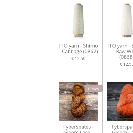
ITO yarn - Shimo
ITO yarn -
- Cabbage (0862)
- Raw W
(0868
€ 12,50
€ 12,5
nieuw
Fyberspates -
Fyberspat
Gleem Lace -
Gleem La