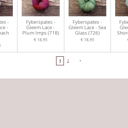
es -
Fyberspates -
Fyberspates -
Fyb
ce -
Gleem Lace -
Gleem Lace - Sea
Gle
each
Plum Imps (718)
Glass (726)
Shor
€ 18,95
€ 18,95
5
1
2