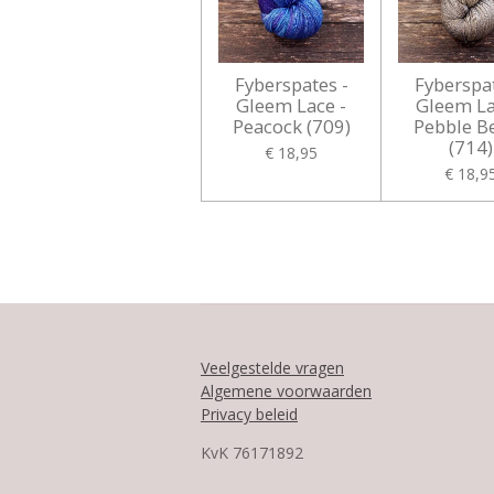
Fyberspates -
Fyberspat
Gleem Lace -
Gleem La
Peacock (709)
Pebble B
(714)
€ 18,95
€ 18,9
Veelgestelde vragen
Algemene voorwaarden
Privacy beleid
KvK
76171892