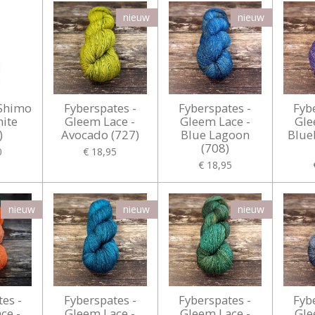
nieuw
nieuw
 Shimo
Fyberspates -
Fyberspates -
Fyb
hite
Gleem Lace -
Gleem Lace -
Gle
)
Avocado (727)
Blue Lagoon
Blue
(708)
0
€ 18,95
€ 18,95
nieuw
nieuw
nieuw
es -
Fyberspates -
Fyberspates -
Fyb
ce -
Gleem Lace -
Gleem Lace -
Gle