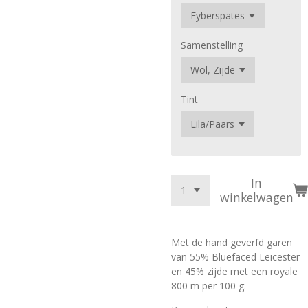
Samenstelling
Tint
In
winkelwagen
Met de hand geverfd garen
van 55% Bluefaced Leicester
en 45% zijde met een royale
800 m per 100 g.