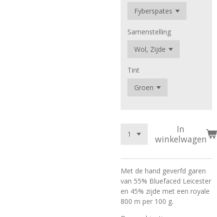
Samenstelling
Tint
In
winkelwagen
Met de hand geverfd garen
van 55% Bluefaced Leicester
en 45% zijde met een royale
800 m per 100 g.