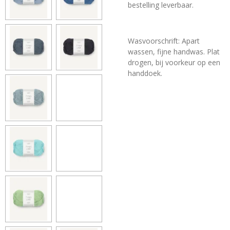
bestelling leverbaar.
Wasvoorschrift: Apart
wassen, fijne handwas. Plat
drogen, bij voorkeur op een
handdoek.