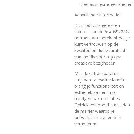
toepassingsmogelijkheden.
Aanvullende Informatie:
Dit product is getest en
voldoet aan de
test VF 17/04
normen, wat betekent dat je
kunt vertrouwen op de
kwaliteit en duurzaamheid
van lamifix voor al jouw
creatieve bezigheden.
Met deze transparante
strijkbare vlieseline lamifix
breng je functionaliteit en
esthetiek samen in je
handgemaakte creaties.
Ontdek zelf hoe dit materiaal
de manier waarop je
ontwerpt en creëert kan
veranderen.