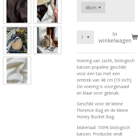
In
winkelwagen
Voering van zacht, biologisch
katoen popeline geschikt
voor een tas met een
omtrek van 48 cm [19 inch].
De voering is voorgenaaid
en klaar voor gebruik.
Geschikt voor de kleine
Florence Bag en de kleine
Honey Bucket Bag.
Materiaal: 100% biologisch
katoen. Productie vindt