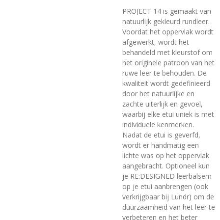
PROJECT 14 is gemaakt van
natuurlijk gekleurd rundleer.
Voordat het oppervlak wordt
afgewerkt, wordt het
behandeld met kleurstof om
het originele patroon van het
ruwe leer te behouden. De
kwaliteit wordt gedefinieerd
door het natuurlijke en
zachte uiterlijk en gevoel,
waarbij elke etui uniek is met
individuele kenmerken.
Nadat de etui is geverfd,
wordt er handmatig een
lichte was op het oppervlak
aangebracht. Optioneel kun
je RE:DESIGNED leerbalsem
op je etui aanbrengen (ook
verkrijgbaar bij Lundr) om de
duurzaamheid van het leer te
verbeteren en het beter