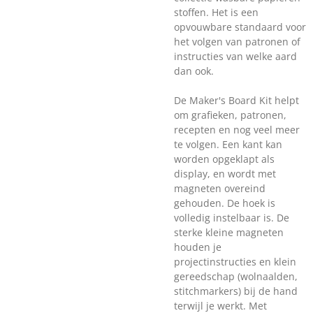
stoffen. Het is een
opvouwbare standaard voor
het volgen van patronen of
instructies van welke aard
dan ook.
De Maker's Board Kit helpt
om grafieken, patronen,
recepten en nog veel meer
te volgen. Een kant kan
worden opgeklapt als
display, en wordt met
magneten overeind
gehouden. De hoek is
volledig instelbaar is. De
sterke kleine magneten
houden je
projectinstructies en klein
gereedschap (wolnaalden,
stitchmarkers) bij de hand
terwijl je werkt. Met