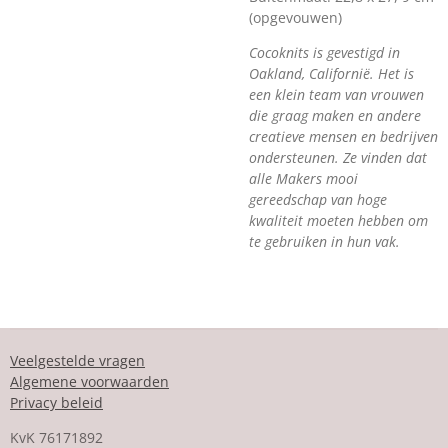
(opgevouwen)
Cocoknits is gevestigd in
Oakland, Californië. Het is
een klein team van vrouwen
die graag maken en andere
creatieve mensen en bedrijven
ondersteunen. Ze vinden dat
alle Makers mooi
gereedschap van hoge
kwaliteit moeten hebben om
te gebruiken in hun vak.
Veelgestelde vragen
Algemene voorwaarden
Privacy beleid
KvK
76171892