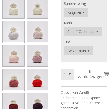
Samenstelling
Merk
Tint
In
winkelwagen
Classic van Cardiff
Cashmere, puur kasjmier, is
gemaakt voor het betere
handbreien.