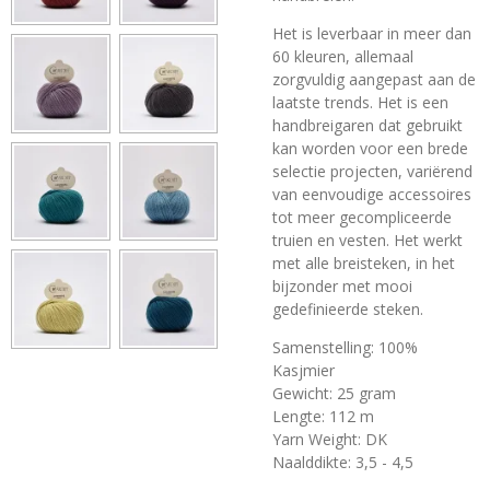
Het is leverbaar in meer dan
60 kleuren, allemaal
zorgvuldig aangepast aan de
laatste trends. Het is een
handbreigaren dat gebruikt
kan worden voor een brede
selectie projecten, variërend
van eenvoudige accessoires
tot meer gecompliceerde
truien en vesten. Het werkt
met alle breisteken, in het
bijzonder met mooi
gedefinieerde steken.
Samenstelling: 100%
Kasjmier
Gewicht: 25 gram
Lengte: 112 m
Yarn Weight: DK
Naalddikte:
3,5 - 4,5