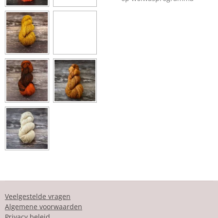
Veelgestelde vragen
Algemene voorwaarden
Privacy beleid