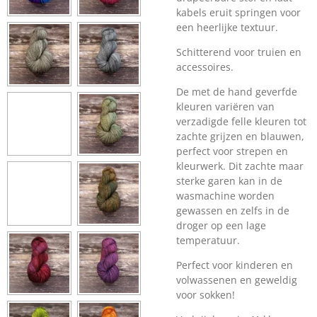
kabels eruit springen voor
een heerlijke textuur.
Schitterend voor truien en
accessoires.
De met de hand geverfde
kleuren variëren van
verzadigde felle kleuren tot
zachte grijzen en blauwen,
perfect voor strepen en
kleurwerk. Dit zachte maar
sterke garen kan in de
wasmachine worden
gewassen en zelfs in de
droger op een lage
temperatuur.
Perfect voor kinderen en
volwassenen en geweldig
voor sokken!