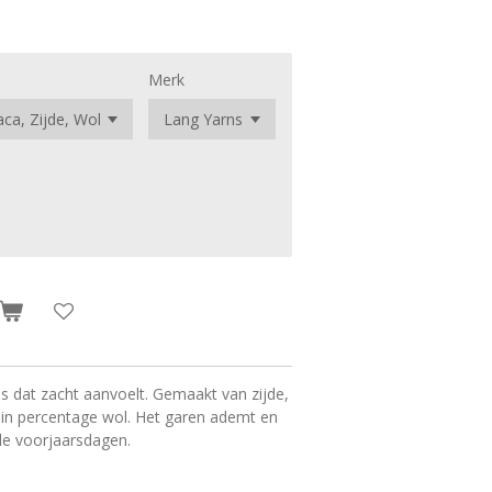
Merk
 dat zacht aanvoelt. Gemaakt van zijde,
ein percentage wol. Het garen ademt en
e voorjaarsdagen.