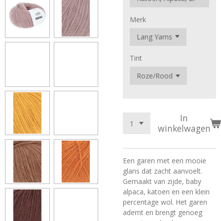
Merk
Tint
In
winkelwagen
Een garen met een mooie
glans dat zacht aanvoelt.
Gemaakt van zijde, baby
alpaca, katoen en een klein
percentage wol. Het garen
ademt en brengt genoeg