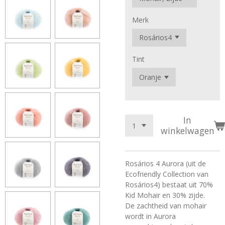
Merk
Tint
In
winkelwagen
Rosários 4 Aurora (uit de
Ecofriendly Collection van
Rosários4) bestaat uit 70%
Kid Mohair en 30% zijde.
De zachtheid van mohair
wordt in Aurora