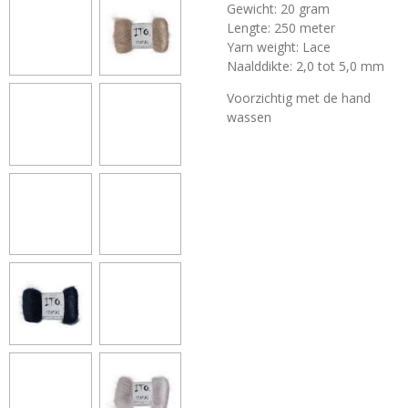
Gewicht: 20 gram
Lengte: 250 meter
Yarn weight: Lace
Naalddikte: 2,0 tot 5,0 mm
Voorzichtig met de hand
wassen