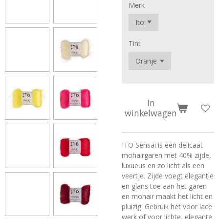
Merk
Tint
In
winkelwagen
ITO Sensai is een delicaat
mohairgaren met 40% zijde,
luxueus en zo licht als een
veertje. Zijde voegt elegantie
en glans toe aan het garen
en mohair maakt het licht en
pluizig. Gebruik het voor lace
werk of voor lichte, elegante