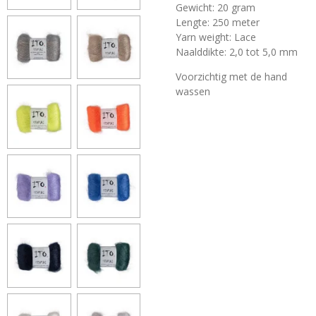
Gewicht: 20 gram
Lengte: 250 meter
Yarn weight: Lace
Naalddikte: 2,0 tot 5,0 mm
Voorzichtig met de hand
wassen