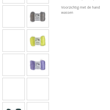
Voorzichtig met de hand
wassen