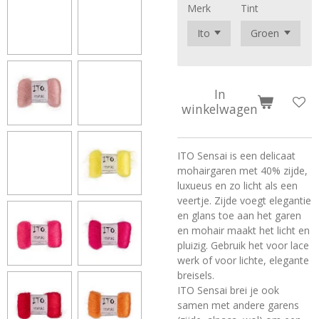
Merk
Tint
In
winkelwagen
ITO Sensai is een delicaat
mohairgaren met 40% zijde,
luxueus en zo licht als een
veertje. Zijde voegt elegantie
en glans toe aan het garen
en mohair maakt het licht en
pluizig. Gebruik het voor lace
werk of voor lichte, elegante
breisels.
ITO Sensai brei je ook
samen met andere garens