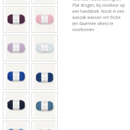
Plat drogen, bij voorkeur op
een handdoek. Nooit in een
waszak wassen om frictie
(en daarmee vilten) te
voorkomen.