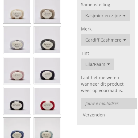
Samenstelling
Merk
Tint
Laat het me weten
wanneer dit product
weer op voorraad is.
Verzenden