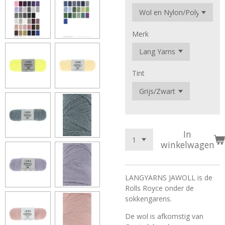
Merk
Tint
In
winkelwagen
LANGYARNS JAWOLL is de
Rolls Royce onder de
sokkengarens.
De wol is afkomstig van