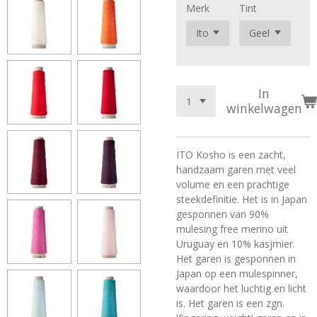
Merk
Tint
In
winkelwagen
ITO Kosho is een zacht,
handzaam garen met veel
volume en een prachtige
steekdefinitie. Het is in Japan
gesponnen van 90%
mulesing free merino uit
Uruguay en 10% kasjmier.
Het garen is gesponnen in
Japan op een mulespinner,
waardoor het luchtig en licht
is. Het garen is een zgn.