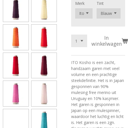
Merk
Tint
In
winkelwagen
ITO Kosho is een zacht,
handzaam garen met veel
volume en een prachtige
steekdefinitie. Het is in Japan
gesponnen van 90%
mulesing free merino uit
Uruguay en 10% kasjmier.
Het garen is gesponnen in
Japan op een mulespinner,
waardoor het luchtig en licht
is. Het garen is een zgn.