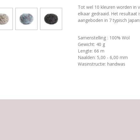
Tot wel 10 kleuren worden in 
elkaar gedraaid. Het resultaat
aangeboden in 7 typisch Japans
Samenstelling : 100% Wol
Gewicht: 40 g
Lengte: 66 m
Naalden: 5,00 - 6,00 mm
Wasinstructie: handwas