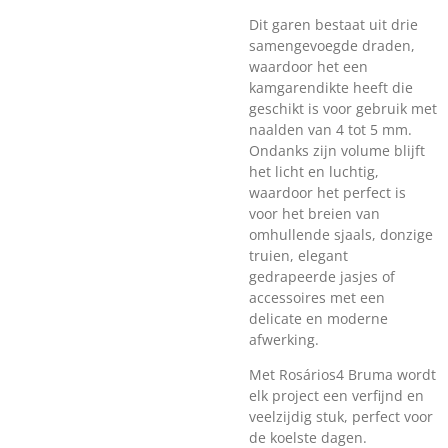
Dit garen bestaat uit drie
samengevoegde draden,
waardoor het een
kamgarendikte heeft die
geschikt is voor gebruik met
naalden van 4 tot 5 mm.
Ondanks zijn volume blijft
het licht en luchtig,
waardoor het perfect is
voor het breien van
omhullende sjaals, donzige
truien, elegant
gedrapeerde jasjes of
accessoires met een
delicate en moderne
afwerking.
Met Rosários4 Bruma wordt
elk project een verfijnd en
veelzijdig stuk, perfect voor
de koelste dagen.