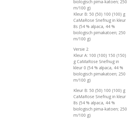
biologisch pima-katoen; 250
m/100 g)
Kleur B: 50 (50) 100 (100) g
CaMaRose Snefnug in kleur
8s (54 % alpaca, 44 %
biologisch pimakatoen; 250
m/100 g)
Versie 2
Kleur A: 100 (100) 150 (150)
g CaMaRose Snefnug in
kleur 0 (54 % alpaca, 44 %
biologisch pimakatoen; 250
m/100 g)
Kleur B: 50 (50) 100 (100) g
CaMaRose Snefnug in kleur
8s (54 % alpaca, 44 %
biologisch pima-katoen; 250
m/100 g)