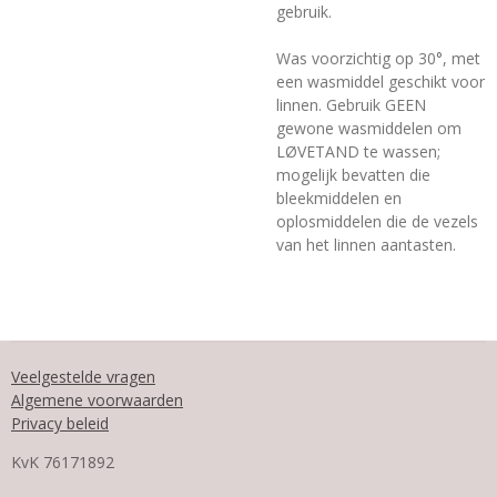
gebruik.
Was voorzichtig op 30°, met
een wasmiddel geschikt voor
linnen. Gebruik GEEN
gewone wasmiddelen om
LØVETAND te wassen;
mogelijk bevatten die
bleekmiddelen en
oplosmiddelen die de vezels
van het linnen aantasten.
Veelgestelde vragen
Algemene voorwaarden
Privacy beleid
KvK
76171892