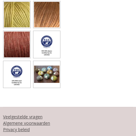
Veelgestelde vragen
Algemene voorwaarden
Privacy beleid