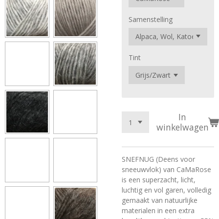
Samenstelling
Tint
In
winkelwagen
SNEFNUG (Deens voor
sneeuwvlok) van CaMaRose
is een superzacht, licht,
luchtig en vol garen, volledig
gemaakt van natuurlijke
materialen in een extra