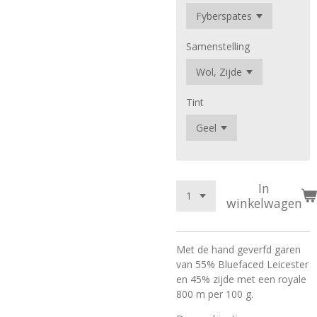
Samenstelling
Tint
In
winkelwagen
Met de hand geverfd garen
van 55% Bluefaced Leicester
en 45% zijde met een royale
800 m per 100 g.