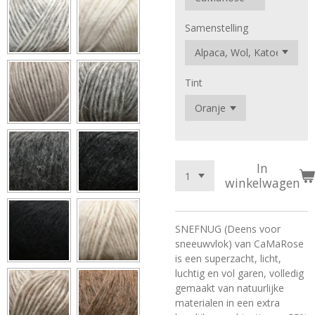
Samenstelling
Tint
In
winkelwagen
SNEFNUG (Deens voor
sneeuwvlok) van CaMaRose
is een superzacht, licht,
luchtig en vol garen, volledig
gemaakt van natuurlijke
materialen in een extra