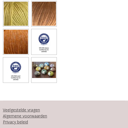
Veelgestelde vragen
Algemene voorwaarden
Privacy beleid