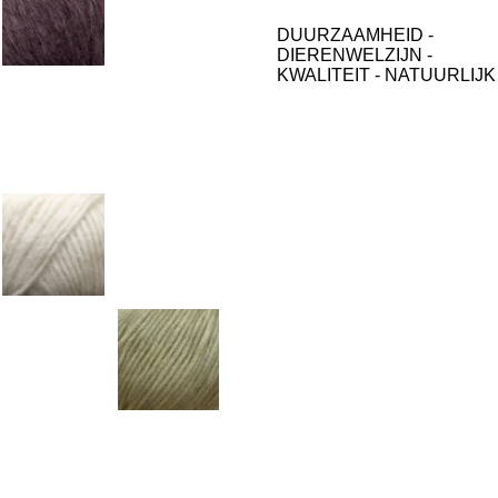
DUURZAAMHEID -
DIERENWELZIJN -
KWALITEIT - NATUURLIJK