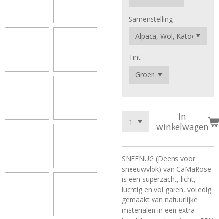
Samenstelling
Tint
In
winkelwagen
SNEFNUG (Deens voor
sneeuwvlok) van CaMaRose
is een superzacht, licht,
luchtig en vol garen, volledig
gemaakt van natuurlijke
materialen in een extra