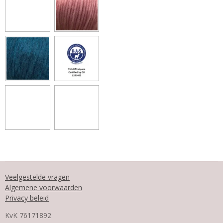
Veelgestelde vragen
Algemene voorwaarden
Privacy beleid
KvK
76171892