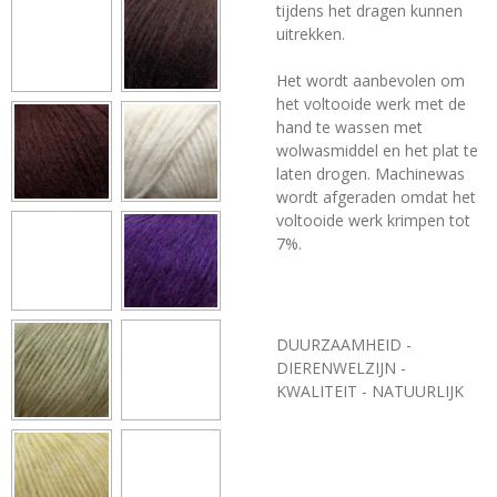
tijdens het dragen kunnen
uitrekken.
Het wordt aanbevolen om
het voltooide werk met de
hand te wassen met
wolwasmiddel en het plat te
laten drogen. Machinewas
wordt afgeraden omdat het
voltooide werk krimpen tot
7%.
DUURZAAMHEID -
DIERENWELZIJN -
KWALITEIT - NATUURLIJK