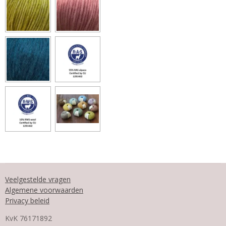
Veelgestelde vragen
Algemene voorwaarden
Privacy beleid
KvK
76171892