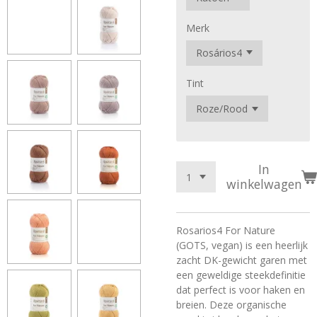
Merk
Tint
In
winkelwagen
Rosarios4 For Nature
(GOTS, vegan) is een heerlijk
zacht DK-gewicht garen met
een geweldige steekdefinitie
dat perfect is voor haken en
breien. Deze organische