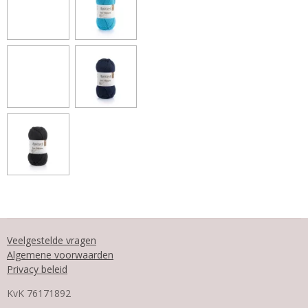
Veelgestelde vragen
Algemene voorwaarden
Privacy beleid
KvK
76171892