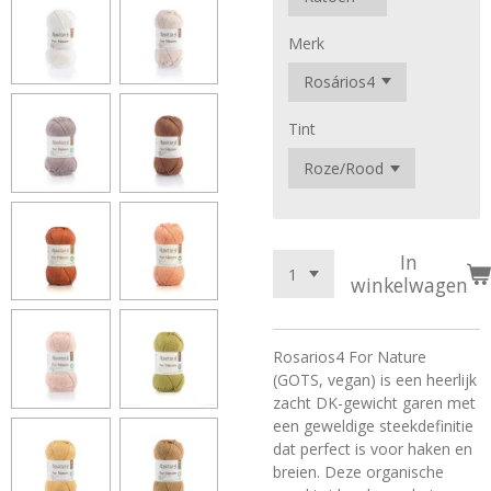
Merk
Tint
In
winkelwagen
Rosarios4 For Nature
(GOTS, vegan) is een heerlijk
zacht DK-gewicht garen met
een geweldige steekdefinitie
dat perfect is voor haken en
breien. Deze organische