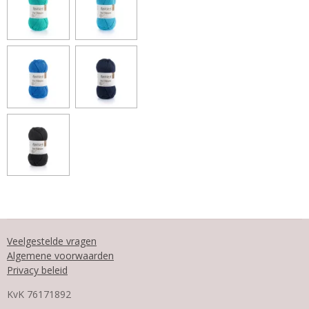
Veelgestelde vragen
Algemene voorwaarden
Privacy beleid
KvK
76171892