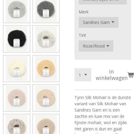
Merk
Tint
In
winkelwagen
Tynn Silk Mohair is de dunste
variant van Silk Mohair van
Sandnes Garn en is een
zachte en luxe mix van de
fijnste mohair, wol en zijde.
Het garen is dun en gaat