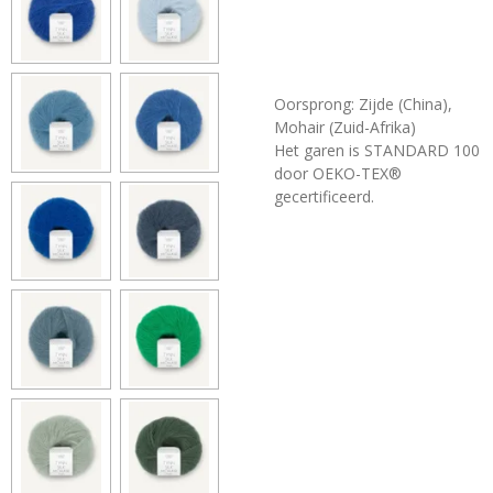
Oorsprong: Zijde (China),
Mohair (Zuid-Afrika)
Het garen is STANDARD 100
door OEKO-TEX®
gecertificeerd.