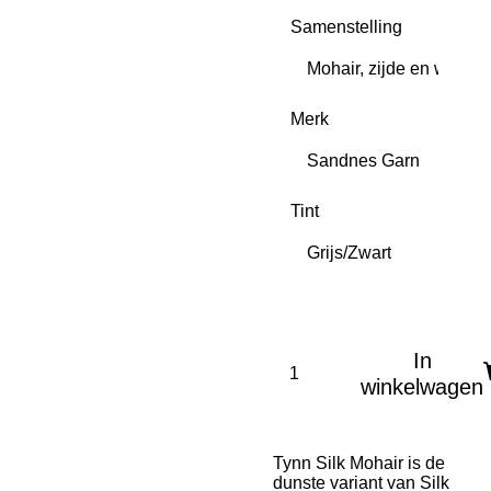
Samenstelling
Merk
Tint
In
winkelwagen
Tynn Silk Mohair is de
dunste variant van Silk