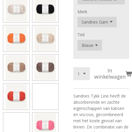
Merk
Tint
In
winkelwagen
Sandnes Tykk Line heeft de
absorberende en zachte
eigenschappen van katoen
en viscose, gecombineerd
met het koele gevoel van
linnen. De combinatie van de